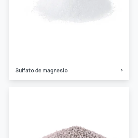
Sulfato de magnesio