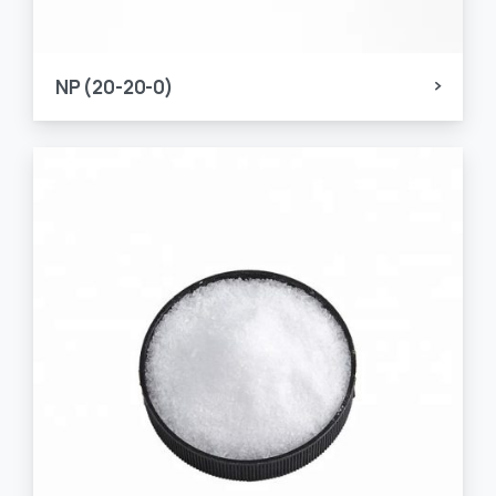
NP (20-20-0)