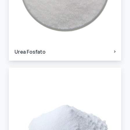
Urea Fosfato