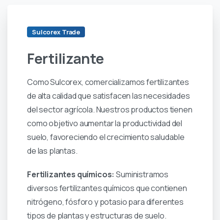
Sulcorex Trade
Fertilizante
Como Sulcorex, comercializamos fertilizantes
de alta calidad que satisfacen las necesidades
del sector agrícola. Nuestros productos tienen
como objetivo aumentar la productividad del
suelo, favoreciendo el crecimiento saludable
de las plantas.
Fertilizantes químicos:
Suministramos
diversos fertilizantes químicos que contienen
nitrógeno, fósforo y potasio para diferentes
tipos de plantas y estructuras de suelo.