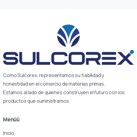
Como Sulcorex, representamos su fiabilidad y
honestidad en el comercio de materias primas.
Estamos al lado de quienes construyen el futuro con los
productos que suministramos.
Menüü
Inicio