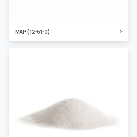
MAP (12-61-0)