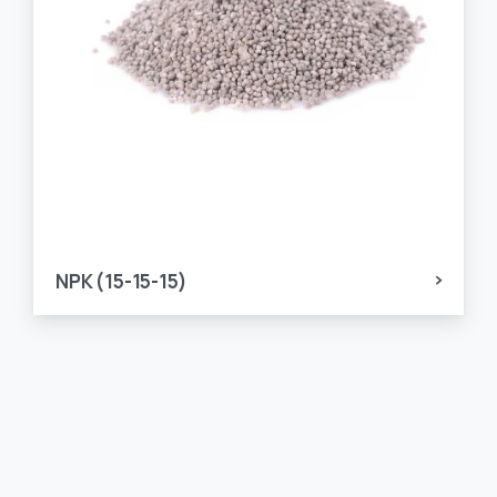
NPK (15-15-15)