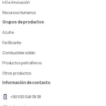
I+D e innovación
Recursos Humanos
Grupos de productos
Azufre
Fertilizante
Combustible sólido
Productos petrolíferos
Otros productos
Información de contacto
+90 530 048 38 38