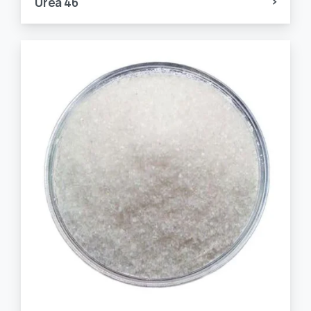
Urea 46