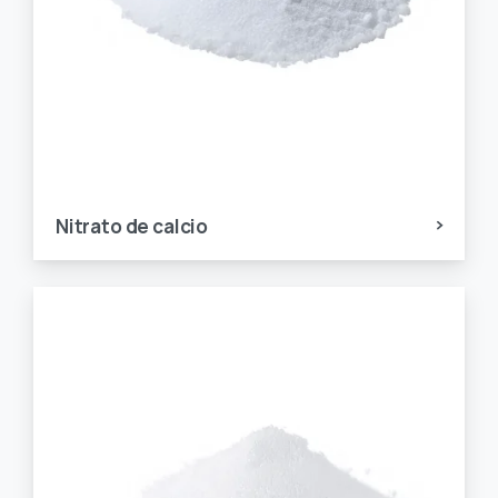
Nitrato de calcio