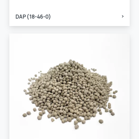
DAP (18-46-0)