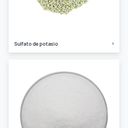
Sulfato de potasio