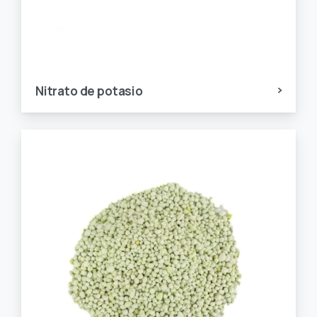
Nitrato de potasio