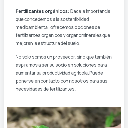
Fertilizantes orgánicos:
Dada la importancia
que concedemos a la sostenibilidad
medioambiental, ofrecemos opciones de
fertilizantes orgánicos y organominerales que
mejoran la estructura del suelo.
No solo somos un proveedor, sino que también
aspiramos a ser su socio en soluciones para
aumentar su productividad agrícola. Puede
ponerse en contacto con nosotros para sus
necesidades de fertilizantes.