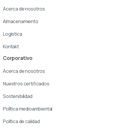
Acerca de nosotros
Almacenamiento
Logística
Kontakt
Corporativo
Acerca de nosotros
Nuestros certificados
Sostenibilidad
Política medioambiental
Política de calidad