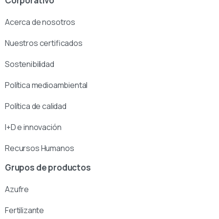
Corporativo
Acerca de nosotros
Nuestros certificados
Sostenibilidad
Política medioambiental
Política de calidad
I+D e innovación
Recursos Humanos
Grupos de productos
Azufre
Fertilizante