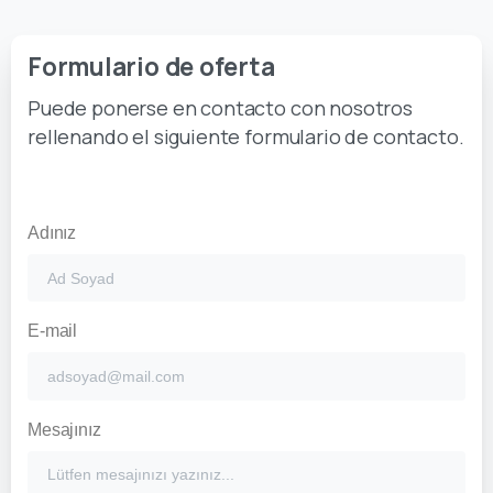
Formulario de oferta
Puede ponerse en contacto con nosotros
rellenando el siguiente formulario de contacto.
Adınız
E-mail
Mesajınız