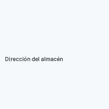
Dirección del almacén