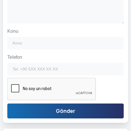
Konu
Telefon