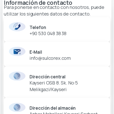
Información de contacto
Para ponerse en contacto con nosotros, puede
utilizar los siguientes datos de contacto.
Telefon
+90 530 048 38 38
E-Mail
info@sulcorex.com
Dirección central
Kayseri OSB 8. Sk. No:5
Melikgazi/Kayseri
Dirección del almacén