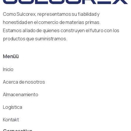
Como Sulcorex, representamos su fiabilidad y
honestidad en el comercio de materias primas.
Estamos al lado de quienes construyen el futuro con los
productos que suministramos.
Menüü
Inicio
Acerca de nosotros
Almacenamiento
Logística
Kontakt