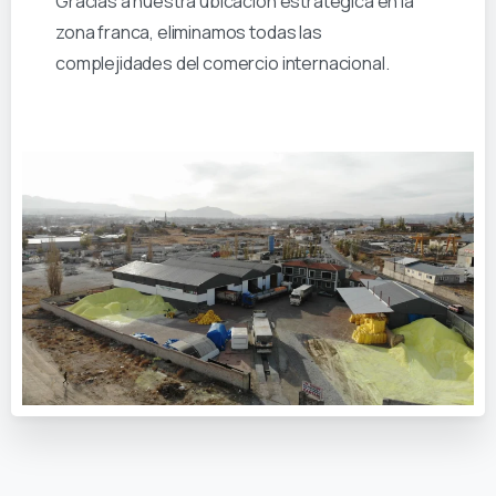
Gracias a nuestra ubicación estratégica en la
zona franca, eliminamos todas las
complejidades del comercio internacional.