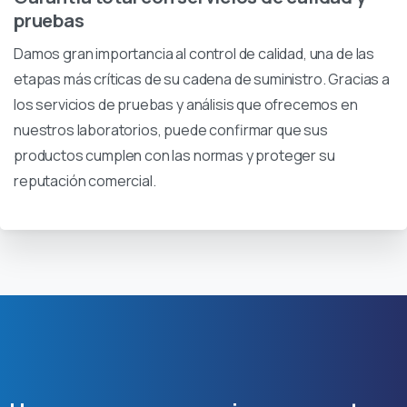
pruebas
Damos gran importancia al control de calidad, una de las
etapas más críticas de su cadena de suministro. Gracias a
los servicios de pruebas y análisis que ofrecemos en
nuestros laboratorios, puede confirmar que sus
productos cumplen con las normas y proteger su
reputación comercial.