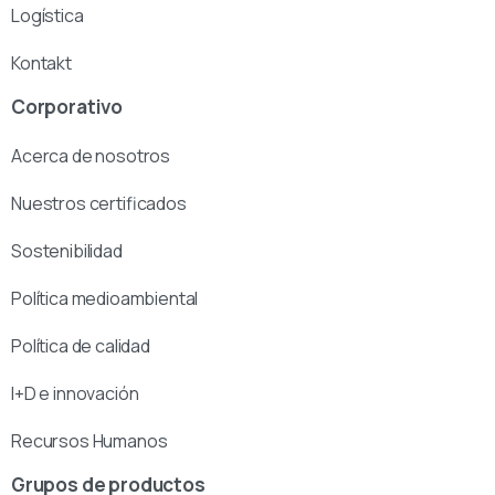
Logística
Kontakt
Corporativo
Acerca de nosotros
Nuestros certificados
Sostenibilidad
Política medioambiental
Política de calidad
I+D e innovación
Recursos Humanos
Grupos de productos