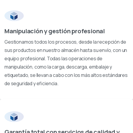
Manipulación y gestión profesional
Gestionamos todos los procesos, desde la recepción de
sus productos en nuestro almacén hasta su envío, con un
equipo profesional. Todas las operaciones de
manipulación, como la carga, descarga, embalaje y
etiquetado, se llevan a cabo con los más altos estándares
de seguridad y eficiencia.
Garantía total con servicios de calidad y