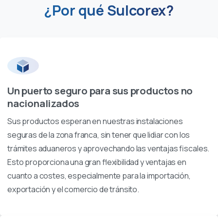
¿Por
qué
Sulcorex?
Un puerto seguro para sus productos no
nacionalizados
Sus productos esperan en nuestras instalaciones
seguras de la zona franca, sin tener que lidiar con los
trámites aduaneros y aprovechando las ventajas fiscales.
Esto proporciona una gran flexibilidad y ventajas en
cuanto a costes, especialmente para la importación,
exportación y el comercio de tránsito.