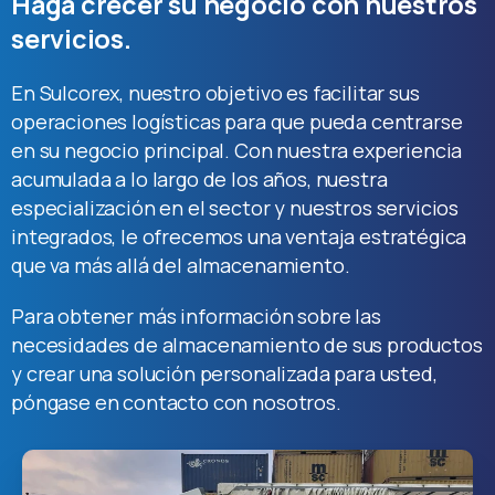
Haga
crecer
su
negocio
con
nuestros
servicios.
En Sulcorex, nuestro objetivo es facilitar sus
operaciones logísticas para que pueda centrarse
en su negocio principal. Con nuestra experiencia
acumulada a lo largo de los años, nuestra
especialización en el sector y nuestros servicios
integrados, le ofrecemos una ventaja estratégica
que va más allá del almacenamiento.
Para obtener más información sobre las
necesidades de almacenamiento de sus productos
y crear una solución personalizada para usted,
póngase en contacto con nosotros.