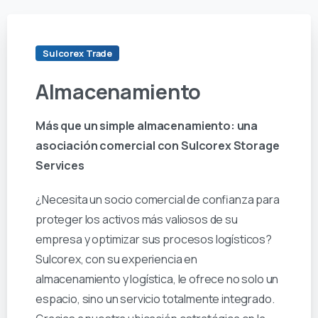
Sulcorex Trade
Almacenamiento
Más que un simple almacenamiento: una
asociación comercial con Sulcorex Storage
Services
¿Necesita un socio comercial de confianza para
proteger los activos más valiosos de su
empresa y optimizar sus procesos logísticos?
Sulcorex, con su experiencia en
almacenamiento y logística, le ofrece no solo un
espacio, sino un servicio totalmente integrado.