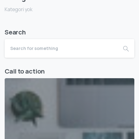
Kategori yok
Search
Call to action