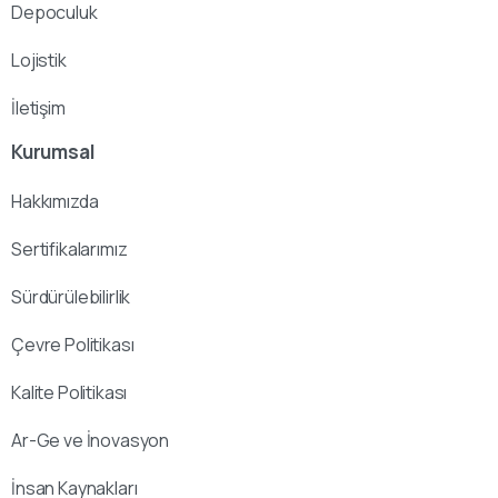
Depoculuk
Lojistik
İletişim
Kurumsal
Hakkımızda
Sertifikalarımız
Sürdürülebilirlik
Çevre Politikası
Kalite Politikası
Ar-Ge ve İnovasyon
İnsan Kaynakları