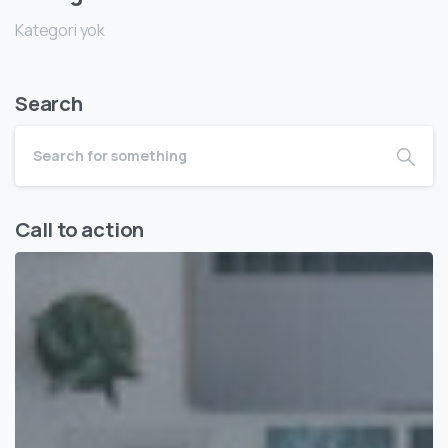
Kategori yok
Search
Call to action