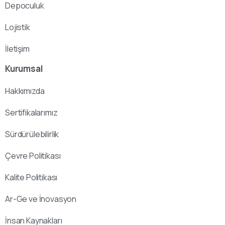
Depoculuk
Lojistik
İletişim
Kurumsal
Hakkımızda
Sertifikalarımız
Sürdürülebilirlik
Çevre Politikası
Kalite Politikası
Ar-Ge ve İnovasyon
İnsan Kaynakları