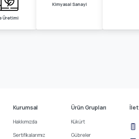
Kimyasal Sanayi
 Üretimi
Kurumsal
Ürün Grupları
İlet
Hakkımızda
Kükürt
Sertifikalarımız
Gübreler