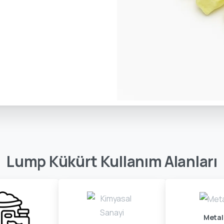
Lump
Kükürt
Kullanım
Alanları
Metal