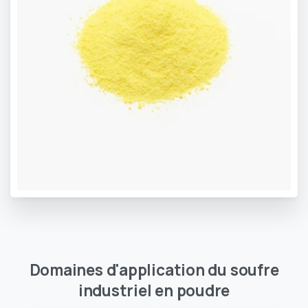
Domaines
d'application
du
soufre
industriel
en
poudre