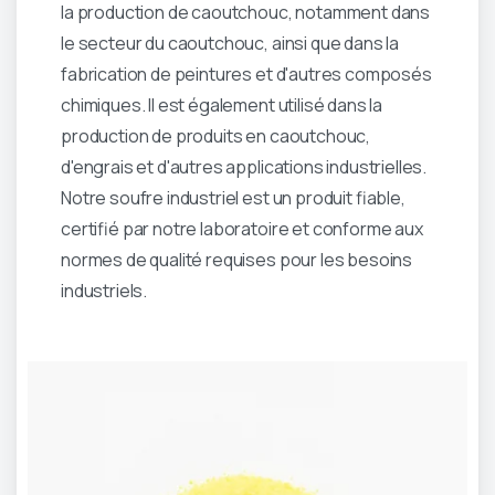
la production de caoutchouc, notamment dans
le secteur du caoutchouc, ainsi que dans la
fabrication de peintures et d'autres composés
chimiques. Il est également utilisé dans la
production de produits en caoutchouc,
d'engrais et d'autres applications industrielles.
Notre soufre industriel est un produit fiable,
certifié par notre laboratoire et conforme aux
normes de qualité requises pour les besoins
industriels.