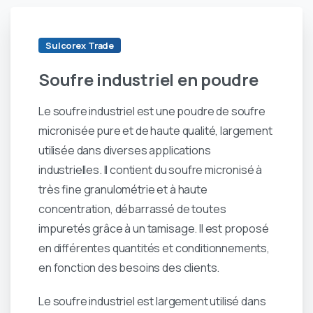
Sulcorex Trade
Soufre
industriel
en
poudre
Le soufre industriel est une poudre de soufre
micronisée pure et de haute qualité, largement
utilisée dans diverses applications
industrielles. Il contient du soufre micronisé à
très fine granulométrie et à haute
concentration, débarrassé de toutes
impuretés grâce à un tamisage. Il est proposé
en différentes quantités et conditionnements,
en fonction des besoins des clients.
Le soufre industriel est largement utilisé dans