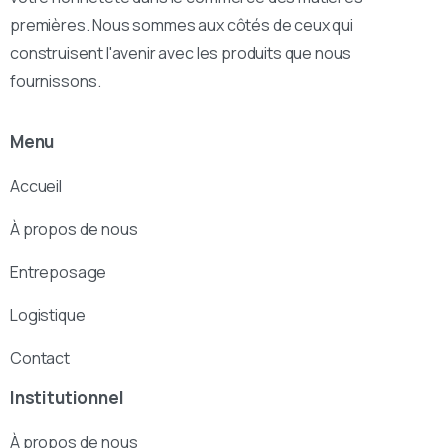
premières. Nous sommes aux côtés de ceux qui
construisent l'avenir avec les produits que nous
fournissons.
Menu
Accueil
À propos de nous
Entreposage
Logistique
Contact
Institutionnel
À propos de nous