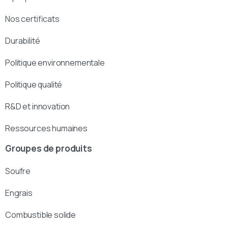
Nos certificats
Durabilité
Politique environnementale
Politique qualité
R&D et innovation
Ressources humaines
Groupes de produits
Soufre
Engrais
Combustible solide